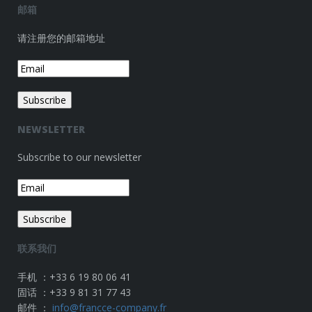
邮箱
请注册您的邮箱地址
NEWSLETTER
Subscribe to our newsletter
联系我们
手机 ：+33 6 19 80 06 41
固话 ：+33 9 81 31 77 43
邮件 ：
info@francce-company.fr